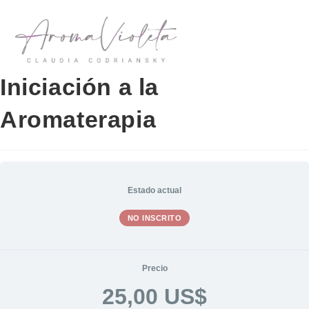
Iniciación a la
Aromaterapia
Estado actual
NO INSCRITO
Precio
25,00 US$