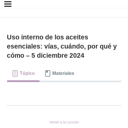
Uso interno de los aceites
esenciales: vías, cuándo, por qué y
cómo – 5 diciembre 2024
Tópico
Materiales
Volver a la Lección