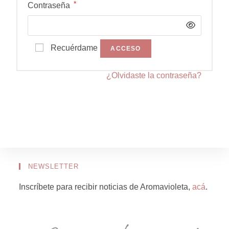
*
Contraseña
Recuérdame
ACCESO
¿Olvidaste la contraseña?
NEWSLETTER
Inscríbete para recibir noticias de Aromavioleta,
acá
.