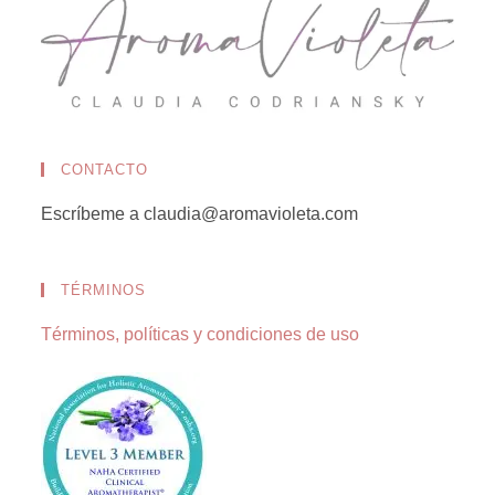
CONTACTO
Escríbeme a claudia@aromavioleta.com
TÉRMINOS
Términos, políticas y condiciones de uso