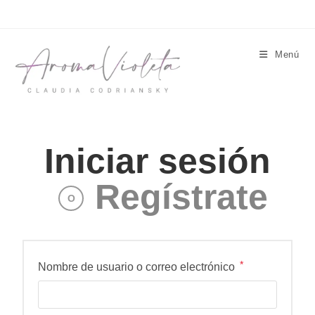
Menú
Iniciar sesión
Regístrate
O
*
Nombre de usuario o correo electrónico