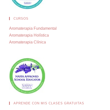
CURSOS
Aromaterapia Fundamental
Aromaterapia Holística
Aromaterapia Clínica
APRENDE CON MIS CLASES GRATUITAS