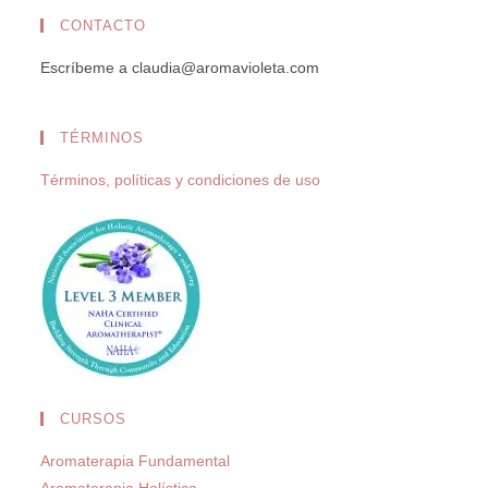
CONTACTO
Escríbeme a claudia@aromavioleta.com
TÉRMINOS
Términos, políticas y condiciones de uso
CURSOS
Aromaterapia Fundamental