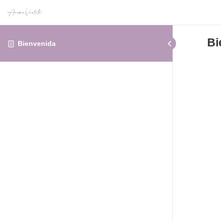
Bi
Bienvenida